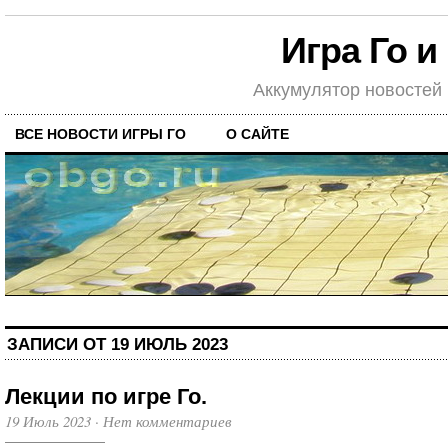
Игра Го и
Аккумулятор новостей
ВСЕ НОВОСТИ ИГРЫ ГО
О САЙТЕ
ЗАПИСИ ОТ 19 ИЮЛЬ 2023
Лекции по игре Го.
19 Июль 2023
·
Нет комментариев