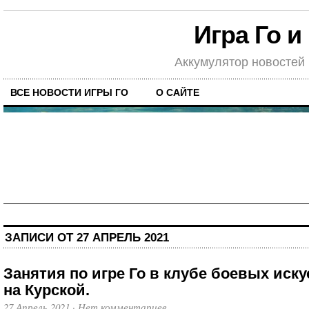
Игра Го и
Аккумулятор новостей
ВСЕ НОВОСТИ ИГРЫ ГО
О САЙТЕ
ЗАПИСИ ОТ 27 АПРЕЛЬ 2021
Занятия по игре Го в клубе боевых иску
на Курской.
27 Апрель 2021
·
Нет комментариев