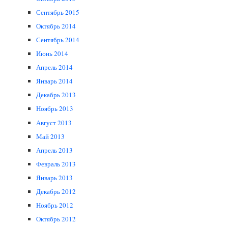
Сентябрь 2015
Октябрь 2014
Сентябрь 2014
Июнь 2014
Апрель 2014
Январь 2014
Декабрь 2013
Ноябрь 2013
Август 2013
Май 2013
Апрель 2013
Февраль 2013
Январь 2013
Декабрь 2012
Ноябрь 2012
Октябрь 2012