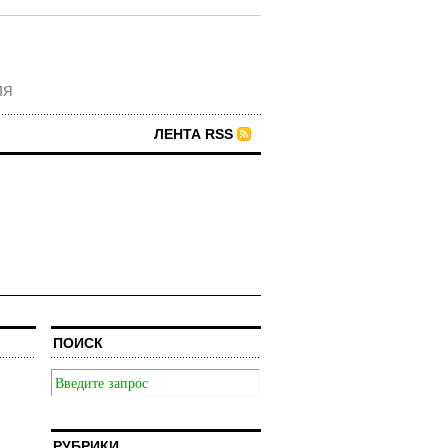
ия
ЛЕНТА RSS
ПОИСК
РУБРИКИ