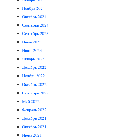
Ноябрь 2024
Октябрь 2024
Сентябрь 2024
Сентябрь 2023
Июль 2023
Июнь 2023
Январь 2023
Декабрь 2022
Ноябрь 2022
Октябрь 2022
Сентябрь 2022
Май 2022
Февраль 2022
Декабрь 2021
Октябрь 2021
Июнь 2021