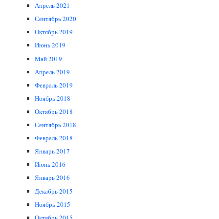
Апрель 2021
Сентябрь 2020
Октябрь 2019
Июнь 2019
Май 2019
Апрель 2019
Февраль 2019
Ноябрь 2018
Октябрь 2018
Сентябрь 2018
Февраль 2018
Январь 2017
Июнь 2016
Январь 2016
Декабрь 2015
Ноябрь 2015
Октябрь 2015