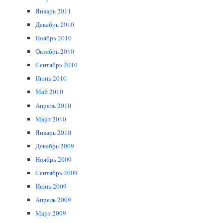
Январь 2011
Декабрь 2010
Ноябрь 2010
Октябрь 2010
Сентябрь 2010
Июнь 2010
Май 2010
Апрель 2010
Март 2010
Январь 2010
Декабрь 2009
Ноябрь 2009
Сентябрь 2009
Июнь 2009
Апрель 2009
Март 2009