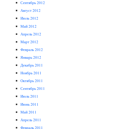
Сентябрь 2012
Август 2012
Июль 2012
Май 2012
Апрель 2012
Март 2012
Февраль 2012
Январь 2012
Декабрь 2011
Ноябрь 2011
Октябрь 2011
Сентябрь 2011
Июль 2011
Июнь 2011
Май 2011
Апрель 2011
Февраль 2011