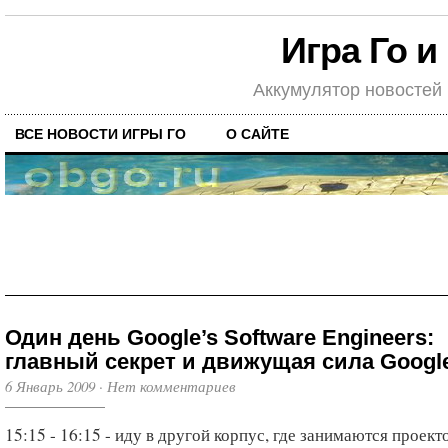
Игра Го и
Аккумулятор новостей
ВСЕ НОВОСТИ ИГРЫ ГО
О САЙТЕ
Один день Google’s Software Engineers:
главный секрет и движущая сила Googl
6 Январь 2009
·
Нет комментариев
15:15 - 16:15 - иду в другой корпус, где занимаются проект